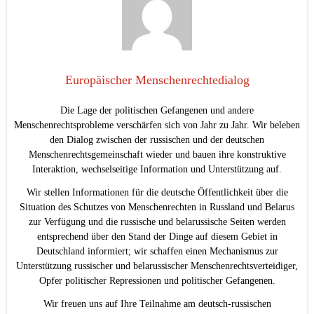
Europäischer Menschenrechtedialog
Die Lage der politischen Gefangenen und andere
Menschenrechtsprobleme verschärfen sich von Jahr zu Jahr. Wir beleben
den Dialog zwischen der russischen und der deutschen
Menschenrechtsgemeinschaft wieder und bauen ihre konstruktive
Interaktion, wechselseitige Information und Unterstützung auf.
Wir stellen Informationen für die deutsche Öffentlichkeit über die
Situation des Schutzes von Menschenrechten in Russland und Belarus
zur Verfügung und die russische und belarussische Seiten werden
entsprechend über den Stand der Dinge auf diesem Gebiet in
Deutschland informiert; wir schaffen einen Mechanismus zur
Unterstützung russischer und belarussischer Menschenrechtsverteidiger,
Opfer politischer Repressionen und politischer Gefangenen.
Wir freuen uns auf Ihre Teilnahme am deutsch-russischen