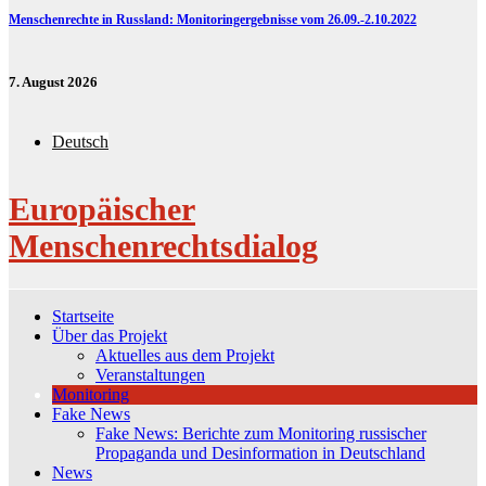
Menschenrechte in Russland: Monitoringergebnisse vom 26.09.-2.10.2022
7. August 2026
Deutsch
Europäischer
Menschenrechtsdialog
Startseite
Über das Projekt
Aktuelles aus dem Projekt
Veranstaltungen
Monitoring
Fake News
Fake News: Berichte zum Monitoring russischer
Propaganda und Desinformation in Deutschland
News