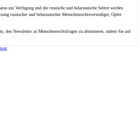
larus zur Verfügung und die russische und belarussische Seiten werden
zung russischer und belarussischer Menschenrechtsverteidiger, Opfer
in, den Newsletter zu Menschenrechtsfragen zu abonnieren, indem Sie auf
gust