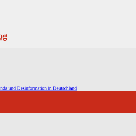
og
anda und Desinformation in Deutschland