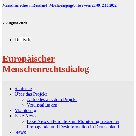
Menschenrechte in Russland: Monitoringergebnisse vom 26.09.-2.10.2022
7. August 2026
Deutsch
Europäischer
Menschenrechtsdialog
Startseite
Über das Projekt
Aktuelles aus dem Projekt
Veranstaltungen
Monitoring
Fake News
Fake News: Berichte zum Monitoring russischer
Propaganda und Desinformation in Deutschland
News