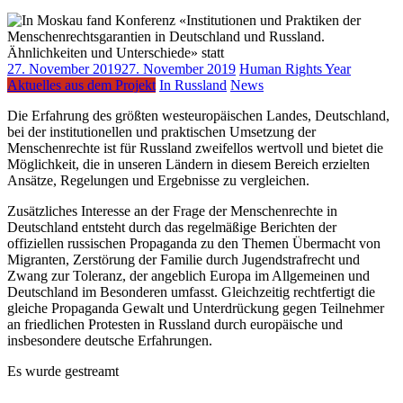
27. November 2019
27. November 2019
Human Rights Year
Aktuelles aus dem Projekt
In Russland
News
Die Erfahrung des größten westeuropäischen Landes, Deutschland,
bei der institutionellen und praktischen Umsetzung der
Menschenrechte ist für Russland zweifellos wertvoll und bietet die
Möglichkeit, die in unseren Ländern in diesem Bereich erzielten
Ansätze, Regelungen und Ergebnisse zu vergleichen.
Zusätzliches Interesse an der Frage der Menschenrechte in
Deutschland entsteht durch das regelmäßige Berichten der
offiziellen russischen Propaganda zu den Themen Übermacht von
Migranten, Zerstörung der Familie durch Jugendstrafrecht und
Zwang zur Toleranz, der angeblich Europa im Allgemeinen und
Deutschland im Besonderen umfasst. Gleichzeitig rechtfertigt die
gleiche Propaganda Gewalt und Unterdrückung gegen Teilnehmer
an friedlichen Protesten in Russland durch europäische und
insbesondere deutsche Erfahrungen.
Es wurde gestreamt