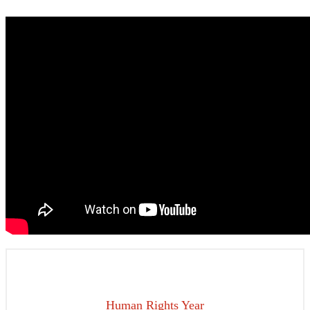
Human Rights Year