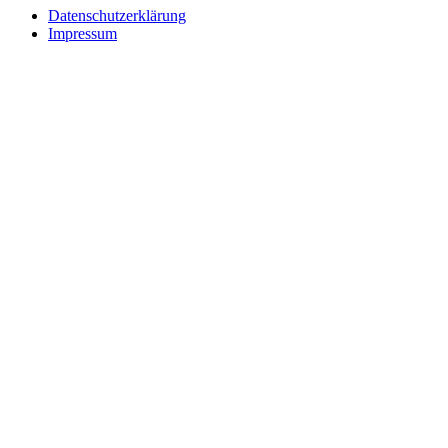
Datenschutzerklärung
Impressum