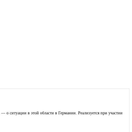
 — о ситуации в этой области в Германии. Реализуется при участии