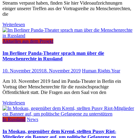
Streams verpasst haben, finden Sie hier Videoaufzeichnungen
einiger unserer Treffen aus der Vortragsreihe zu Menschenrechten,
die
Weiterlesen
Aktuelles aus dem Projekt
Im Berliner Panda-Theater sprach man über die
Menschenrechte in Russland
10. November 2019
18. November 2019
Human Rights Year
Am 10. November 2019 fand im Panda-Theater in Berlin ein
Vortrag über Menschenrechte für die russischsprachige
Öffentlichkeit statt. Die Fragen aus dem Saal von den
Weiterlesen
In Russland
News
In Moskau, gegenüber dem Kreml, stellten Pussy Riot-
Mitglieder ein Banner auf, um politische Gefangene zu