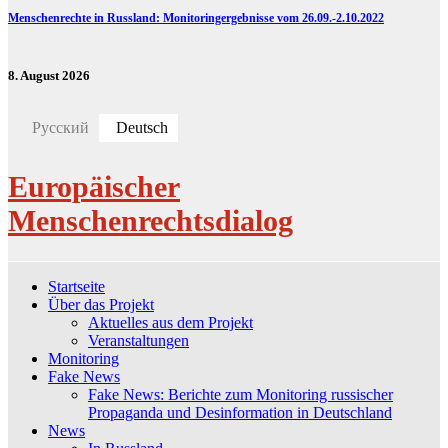
Menschenrechte in Russland: Monitoringergebnisse vom 26.09.-2.10.2022
8. August 2026
Русский
Deutsch
Europäischer
Menschenrechtsdialog
Startseite
Über das Projekt
Aktuelles aus dem Projekt
Veranstaltungen
Monitoring
Fake News
Fake News: Berichte zum Monitoring russischer
Propaganda und Desinformation in Deutschland
News