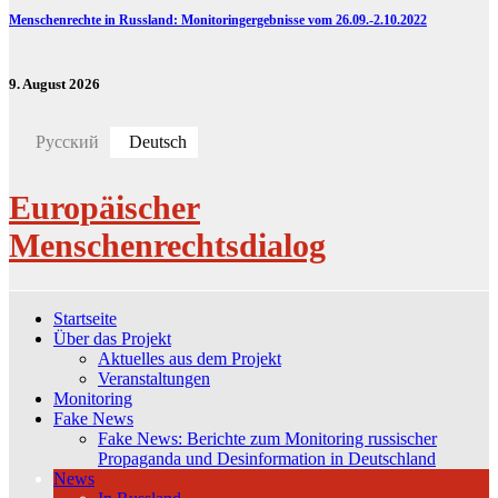
Menschenrechte in Russland: Monitoringergebnisse vom 26.09.-2.10.2022
9. August 2026
Русский
Deutsch
Europäischer
Menschenrechtsdialog
Startseite
Über das Projekt
Aktuelles aus dem Projekt
Veranstaltungen
Monitoring
Fake News
Fake News: Berichte zum Monitoring russischer
Propaganda und Desinformation in Deutschland
News