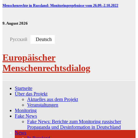
Menschenrechte in Russland: Monitoringergebnisse vom 26.09.-2.10.2022
9. August 2026
Русский
Deutsch
Europäischer
Menschenrechtsdialog
Startseite
Über das Projekt
Aktuelles aus dem Projekt
Veranstaltungen
Monitoring
Fake News
Fake News: Berichte zum Monitoring russischer
Propaganda und Desinformation in Deutschland
News