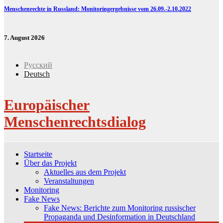
Menschenrechte in Russland: Monitoringergebnisse vom 26.09.-2.10.2022
7. August 2026
Русский
Deutsch
Europäischer
Menschenrechtsdialog
Startseite
Über das Projekt
Aktuelles aus dem Projekt
Veranstaltungen
Monitoring
Fake News
Fake News: Berichte zum Monitoring russischer
Propaganda und Desinformation in Deutschland