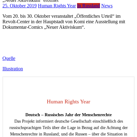
25. Oktober 2019
Human Rights Year
In Russland
News
Vom 20. bis 30. Oktober veranstaltet „Öffentliches Urteil“ im
Revolt-Center in der Hauptstadt von Komi eine Ausstellung mit
Dokumentar-Comics „Neuer Aktiviskum“.
Quelle
Illustration
Human Rights Year
Deutsch – Russisches Jahr der Menschenrechte
Das Projekt informiert deutsche Gesellschaft einschließlich des
russischsprachigen Teils über die Lage in Bezug auf die Achtung der
Menschenrechte in Russland; und die Russen – über die Situation in