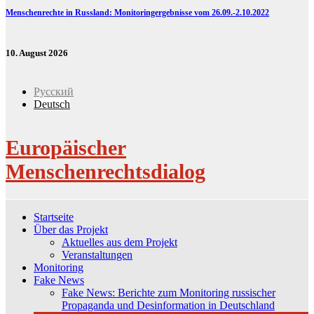
Menschenrechte in Russland: Monitoringergebnisse vom 26.09.-2.10.2022
10. August 2026
Русский
Deutsch
Europäischer
Menschenrechtsdialog
Startseite
Über das Projekt
Aktuelles aus dem Projekt
Veranstaltungen
Monitoring
Fake News
Fake News: Berichte zum Monitoring russischer
Propaganda und Desinformation in Deutschland