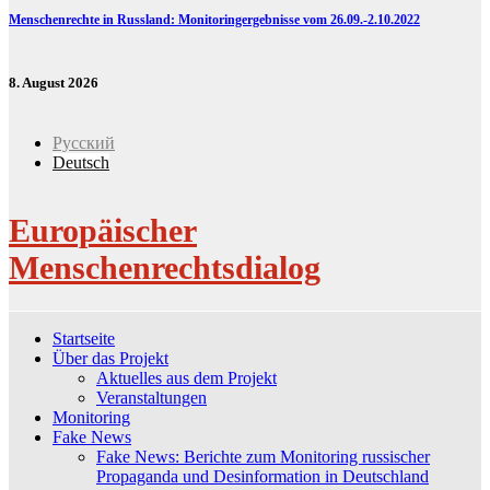
Menschenrechte in Russland: Monitoringergebnisse vom 26.09.-2.10.2022
8. August 2026
Русский
Deutsch
Europäischer
Menschenrechtsdialog
Startseite
Über das Projekt
Aktuelles aus dem Projekt
Veranstaltungen
Monitoring
Fake News
Fake News: Berichte zum Monitoring russischer
Propaganda und Desinformation in Deutschland