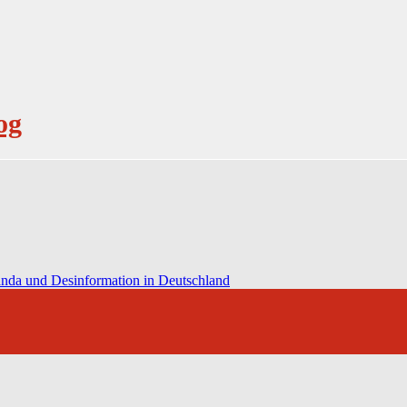
og
anda und Desinformation in Deutschland