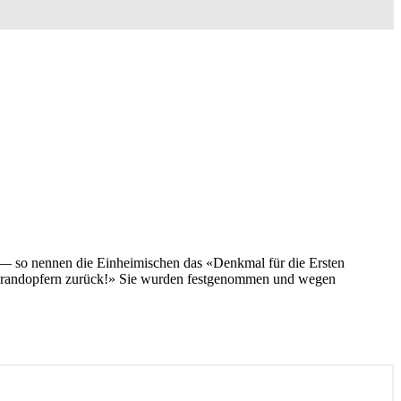
so nennen die Einheimischen das «Denkmal für die Ersten
-Brandopfern zurück!» Sie wurden festgenommen und wegen