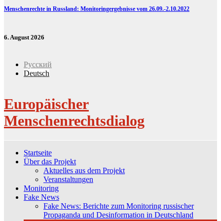
Menschenrechte in Russland: Monitoringergebnisse vom 26.09.-2.10.2022
6. August 2026
Русский
Deutsch
Europäischer
Menschenrechtsdialog
Startseite
Über das Projekt
Aktuelles aus dem Projekt
Veranstaltungen
Monitoring
Fake News
Fake News: Berichte zum Monitoring russischer
Propaganda und Desinformation in Deutschland