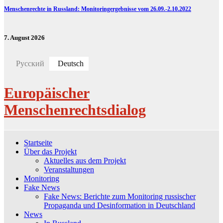
Menschenrechte in Russland: Monitoringergebnisse vom 26.09.-2.10.2022
7. August 2026
Русский
Deutsch
Europäischer
Menschenrechtsdialog
Startseite
Über das Projekt
Aktuelles aus dem Projekt
Veranstaltungen
Monitoring
Fake News
Fake News: Berichte zum Monitoring russischer
Propaganda und Desinformation in Deutschland
News