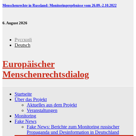
Menschenrechte in Russland: Monitoringergebnisse vom 26.09.-2.10.2022
6. August 2026
Русский
Deutsch
Europäischer
Menschenrechtsdialog
Startseite
Über das Projekt
Aktuelles aus dem Projekt
Veranstaltungen
Monitoring
Fake News
Fake News: Berichte zum Monitoring russischer
Propaganda und Desinformation in Deutschland