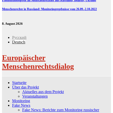
Friedensnobelpreis an Menschenrechtler aus Russland, Belarus, Ukraine
Menschenrechte in Russland: Monitoringergebnisse vom 26.09.-2.10.2022
8. August 2026
Русский
Deutsch
Europäischer
Menschenrechtsdialog
Startseite
Über das Projekt
Aktuelles aus dem Projekt
Veranstaltungen
Monitoring
Fake News
Fake News: Berichte zum Monitoring russischer