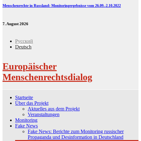
Menschenrechte in Russland: Monitoringergebnisse vom 26.09.-2.10.2022
7. August 2026
Русский
Deutsch
Europäischer
Menschenrechtsdialog
Startseite
Über das Projekt
Aktuelles aus dem Projekt
Veranstaltungen
Monitoring
Fake News
Fake News: Berichte zum Monitoring russischer
Propaganda und Desinformation in Deutschland