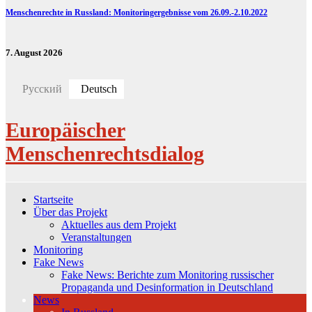
Menschenrechte in Russland: Monitoringergebnisse vom 26.09.-2.10.2022
7. August 2026
Русский
Deutsch
Europäischer
Menschenrechtsdialog
Startseite
Über das Projekt
Aktuelles aus dem Projekt
Veranstaltungen
Monitoring
Fake News
Fake News: Berichte zum Monitoring russischer
Propaganda und Desinformation in Deutschland
News