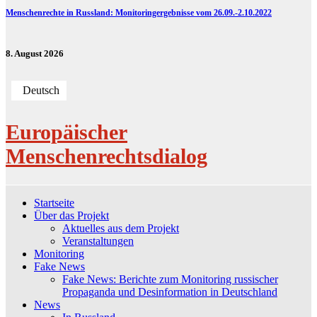
Menschenrechte in Russland: Monitoringergebnisse vom 26.09.-2.10.2022
8. August 2026
Deutsch
Europäischer
Menschenrechtsdialog
Startseite
Über das Projekt
Aktuelles aus dem Projekt
Veranstaltungen
Monitoring
Fake News
Fake News: Berichte zum Monitoring russischer
Propaganda und Desinformation in Deutschland
News