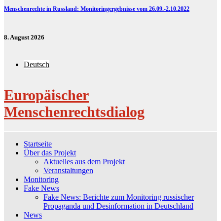
Menschenrechte in Russland: Monitoringergebnisse vom 26.09.-2.10.2022
8. August 2026
Deutsch
Europäischer
Menschenrechtsdialog
Startseite
Über das Projekt
Aktuelles aus dem Projekt
Veranstaltungen
Monitoring
Fake News
Fake News: Berichte zum Monitoring russischer
Propaganda und Desinformation in Deutschland
News