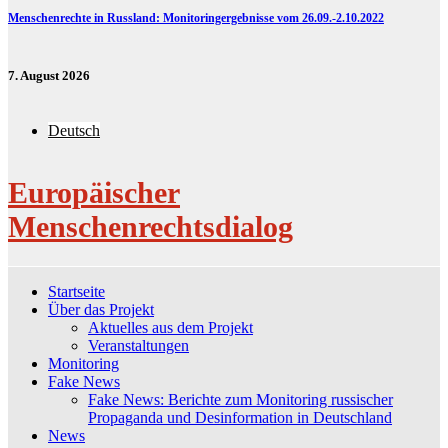
Menschenrechte in Russland: Monitoringergebnisse vom 26.09.-2.10.2022
7. August 2026
Deutsch
Europäischer
Menschenrechtsdialog
Startseite
Über das Projekt
Aktuelles aus dem Projekt
Veranstaltungen
Monitoring
Fake News
Fake News: Berichte zum Monitoring russischer
Propaganda und Desinformation in Deutschland
News