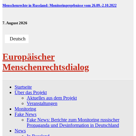
Menschenrechte in Russland: Monitoringergebnisse vom 26.09.-2.10.2022
7. August 2026
Deutsch
Europäischer
Menschenrechtsdialog
Startseite
Über das Projekt
Aktuelles aus dem Projekt
Veranstaltungen
Monitoring
Fake News
Fake News: Berichte zum Monitoring russischer
Propaganda und Desinformation in Deutschland
News