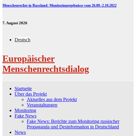
Menschenrechte in Russland: Monitoringergebnisse vom 26.09.-2.10.2022
7. August 2026
Deutsch
Europäischer
Menschenrechtsdialog
Startseite
Über das Projekt
Aktuelles aus dem Projekt
Veranstaltungen
Monitoring
Fake News
Fake News: Berichte zum Monitoring russischer
Propaganda und Desinformation in Deutschland
News