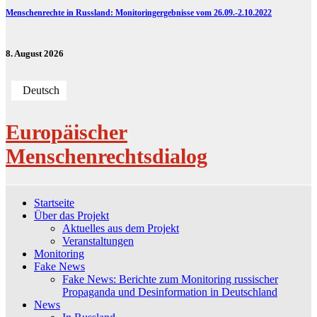
Menschenrechte in Russland: Monitoringergebnisse vom 26.09.-2.10.2022
8. August 2026
Deutsch
Europäischer
Menschenrechtsdialog
Startseite
Über das Projekt
Aktuelles aus dem Projekt
Veranstaltungen
Monitoring
Fake News
Fake News: Berichte zum Monitoring russischer
Propaganda und Desinformation in Deutschland
News