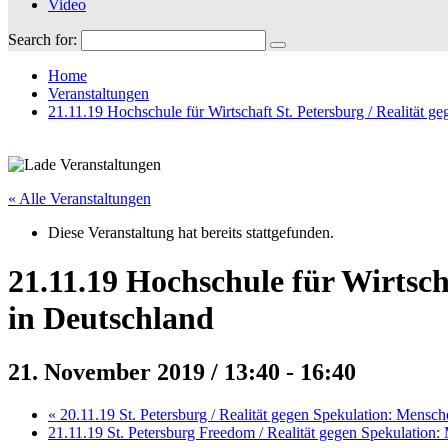
Video
Search for:
Home
Veranstaltungen
21.11.19 Hochschule für Wirtschaft St. Petersburg / Realität 
« Alle Veranstaltungen
Diese Veranstaltung hat bereits stattgefunden.
21.11.19 Hochschule für Wirtsch
in Deutschland
21. November 2019 / 13:40
-
16:40
«
20.11.19 St. Petersburg / Realität gegen Spekulation: Mensch
21.11.19 St. Petersburg Freedom / Realität gegen Spekulation