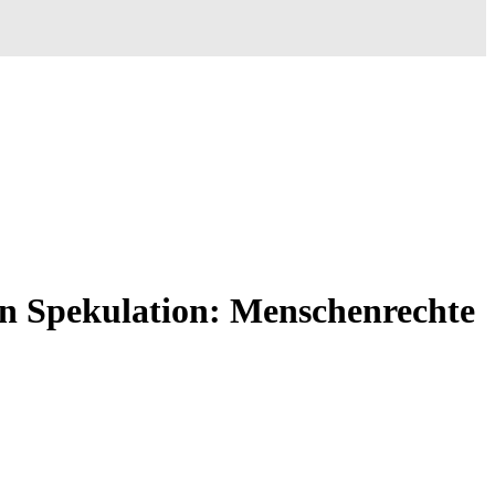
gen Spekulation: Menschenrechte