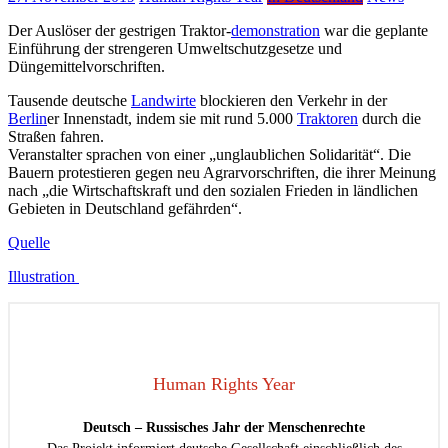
Der Auslöser der gestrigen Traktor-
demonstration
war die geplante
Einführung der strengeren Umweltschutzgesetze und
Düngemittelvorschriften.
Tausende deutsche
Landwirte
blockieren den Verkehr in der
Berlin
er Innenstadt, indem sie mit rund 5.000
Traktoren
durch die
Straßen fahren.
Veranstalter sprachen von einer „unglaublichen Solidarität“. Die
Bauern protestieren gegen neu Agrarvorschriften, die ihrer Meinung
nach „die Wirtschaftskraft und den sozialen Frieden in ländlichen
Gebieten in Deutschland gefährden“.
Quelle
Illustration
Human Rights Year
Deutsch – Russisches Jahr der Menschenrechte