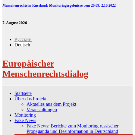
Menschenrechte in Russland: Monitoringergebnisse vom 26.09.-2.10.2022
7. August 2026
Русский
Deutsch
Europäischer
Menschenrechtsdialog
Startseite
Über das Projekt
Aktuelles aus dem Projekt
Veranstaltungen
Monitoring
Fake News
Fake News: Berichte zum Monitoring russischer
Propaganda und Desinformation in Deutschland