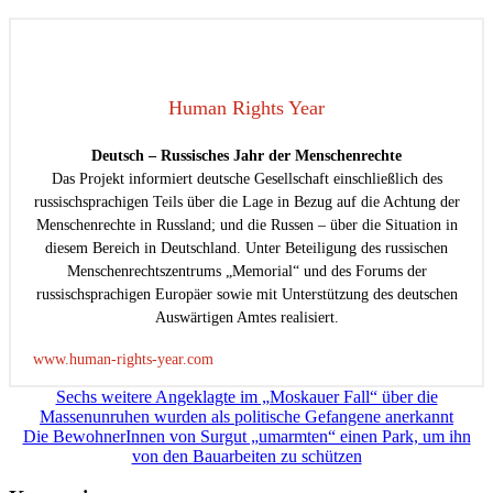
Human Rights Year
Deutsch – Russisches Jahr der Menschenrechte
Das Projekt informiert deutsche Gesellschaft einschließlich des
russischsprachigen Teils über die Lage in Bezug auf die Achtung der
Menschenrechte in Russland; und die Russen – über die Situation in
diesem Bereich in Deutschland. Unter Beteiligung des russischen
Menschenrechtszentrums „Memorial“ und des Forums der
russischsprachigen Europäer sowie mit Unterstützung des deutschen
Auswärtigen Amtes realisiert.
www.human-rights-year.com
Beitragsnavigation
Sechs weitere Angeklagte im „Moskauer Fall“ über die
Massenunruhen wurden als politische Gefangene anerkannt
Die BewohnerInnen von Surgut „umarmten“ einen Park, um ihn
von den Bauarbeiten zu schützen