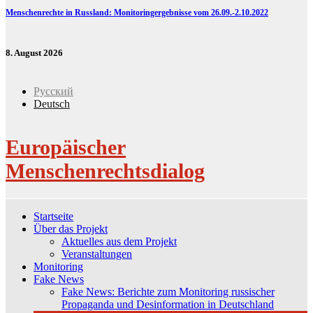
Menschenrechte in Russland: Monitoringergebnisse vom 26.09.-2.10.2022
8. August 2026
Русский
Deutsch
Europäischer
Menschenrechtsdialog
Startseite
Über das Projekt
Aktuelles aus dem Projekt
Veranstaltungen
Monitoring
Fake News
Fake News: Berichte zum Monitoring russischer
Propaganda und Desinformation in Deutschland