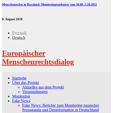
Menschenrechte in Russland: Monitoringergebnisse vom 26.09.-2.10.2022
8. August 2026
Русский
Deutsch
Europäischer
Menschenrechtsdialog
Startseite
Über das Projekt
Aktuelles aus dem Projekt
Veranstaltungen
Monitoring
Fake News
Fake News: Berichte zum Monitoring russischer
Propaganda und Desinformation in Deutschland