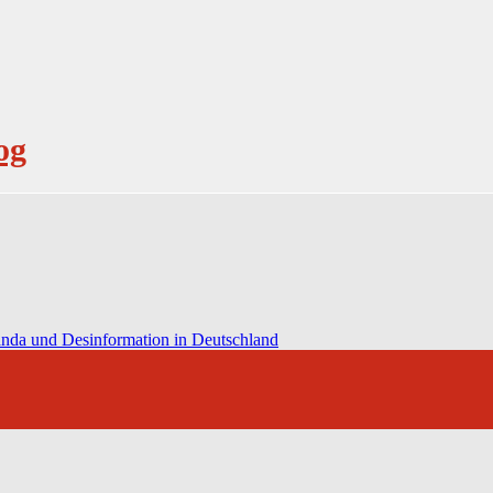
og
anda und Desinformation in Deutschland