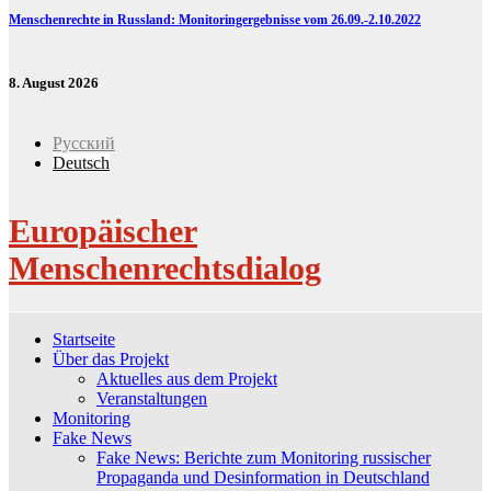
Menschenrechte in Russland: Monitoringergebnisse vom 26.09.-2.10.2022
8. August 2026
Русский
Deutsch
Europäischer
Menschenrechtsdialog
Startseite
Über das Projekt
Aktuelles aus dem Projekt
Veranstaltungen
Monitoring
Fake News
Fake News: Berichte zum Monitoring russischer
Propaganda und Desinformation in Deutschland