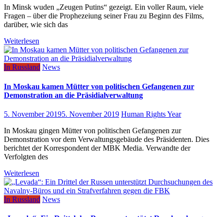
In Minsk wuden „Zeugen Putins“ gezeigt. Ein voller Raum, viele
Fragen – über die Prophezeiung seiner Frau zu Beginn des Films,
darüber, wie sich das
Weiterlesen
In Russland
News
In Moskau kamen Mütter von politischen Gefangenen zur
Demonstration an die Präsidialverwaltung
5. November 2019
5. November 2019
Human Rights Year
In Moskau gingen Mütter von politischen Gefangenen zur
Demonstration vor dem Verwaltungsgebäude des Präsidenten. Dies
berichtet der Korrespondent der MBK Media. Verwandte der
Verfolgten des
Weiterlesen
In Russland
News