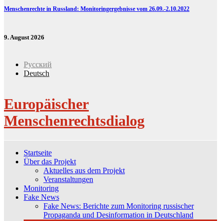
Menschenrechte in Russland: Monitoringergebnisse vom 26.09.-2.10.2022
9. August 2026
Русский
Deutsch
Europäischer
Menschenrechtsdialog
Startseite
Über das Projekt
Aktuelles aus dem Projekt
Veranstaltungen
Monitoring
Fake News
Fake News: Berichte zum Monitoring russischer
Propaganda und Desinformation in Deutschland