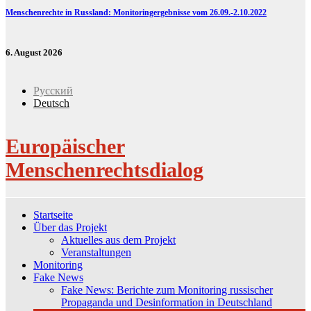
Menschenrechte in Russland: Monitoringergebnisse vom 26.09.-2.10.2022
6. August 2026
Русский
Deutsch
Europäischer
Menschenrechtsdialog
Startseite
Über das Projekt
Aktuelles aus dem Projekt
Veranstaltungen
Monitoring
Fake News
Fake News: Berichte zum Monitoring russischer
Propaganda und Desinformation in Deutschland