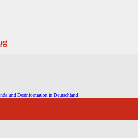
og
anda und Desinformation in Deutschland