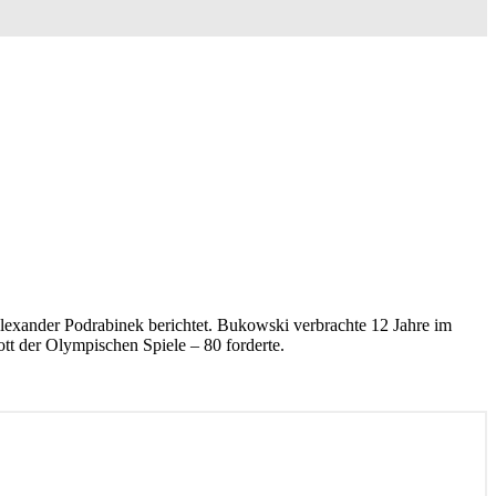
lexander Podrabinek berichtet. Bukowski verbrachte 12 Jahre im
tt der Olympischen Spiele – 80 forderte.