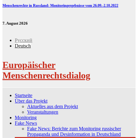
Menschenrechte in Russland: Monitoringergebnisse vom 26.09.-2.10.2022
7. August 2026
Русский
Deutsch
Europäischer
Menschenrechtsdialog
Startseite
Über das Projekt
Aktuelles aus dem Projekt
Veranstaltungen
Monitoring
Fake News
Fake News: Berichte zum Monitoring russischer
Propaganda und Desinformation in Deutschland