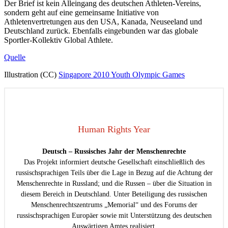
Der Brief ist kein Alleingang des deutschen Athleten-Vereins,
sondern geht auf eine gemeinsame Initiative von
Athletenvertretungen aus den USA, Kanada, Neuseeland und
Deutschland zurück. Ebenfalls eingebunden war das globale
Sportler-Kollektiv Global Athlete.
Quelle
Illustration (CC)
Singapore 2010 Youth Olympic Games
Human Rights Year
Deutsch – Russisches Jahr der Menschenrechte
Das Projekt informiert deutsche Gesellschaft einschließlich des
russischsprachigen Teils über die Lage in Bezug auf die Achtung der
Menschenrechte in Russland; und die Russen – über die Situation in
diesem Bereich in Deutschland. Unter Beteiligung des russischen
Menschenrechtszentrums „Memorial“ und des Forums der
russischsprachigen Europäer sowie mit Unterstützung des deutschen
Auswärtigen Amtes realisiert.