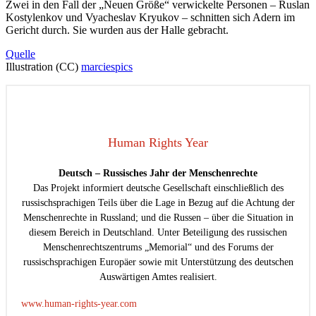
Zwei in den Fall der „Neuen Größe“ verwickelte Personen – Ruslan
Kostylenkov und Vyacheslav Kryukov – schnitten sich Adern im
Gericht durch. Sie wurden aus der Halle gebracht.
Quelle
Illustration (СС)
marciespics
Human Rights Year
Deutsch – Russisches Jahr der Menschenrechte
Das Projekt informiert deutsche Gesellschaft einschließlich des
russischsprachigen Teils über die Lage in Bezug auf die Achtung der
Menschenrechte in Russland; und die Russen – über die Situation in
diesem Bereich in Deutschland. Unter Beteiligung des russischen
Menschenrechtszentrums „Memorial“ und des Forums der
russischsprachigen Europäer sowie mit Unterstützung des deutschen
Auswärtigen Amtes realisiert.
www.human-rights-year.com