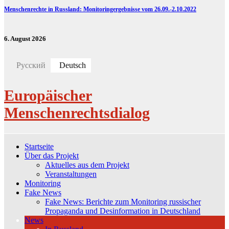
Menschenrechte in Russland: Monitoringergebnisse vom 26.09.-2.10.2022
6. August 2026
Русский
Deutsch
Europäischer
Menschenrechtsdialog
Startseite
Über das Projekt
Aktuelles aus dem Projekt
Veranstaltungen
Monitoring
Fake News
Fake News: Berichte zum Monitoring russischer
Propaganda und Desinformation in Deutschland
News