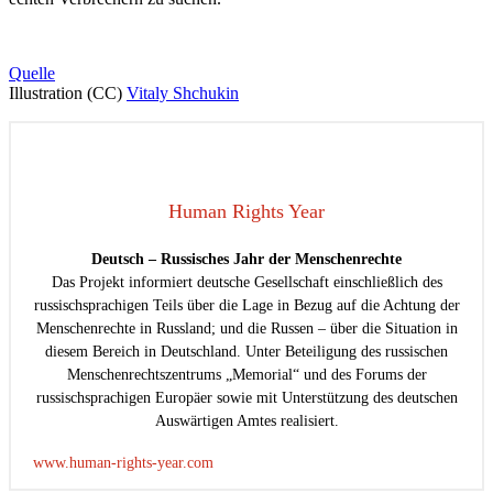
Quelle
Illustration (CC)
Vitaly Shchukin
Human Rights Year
Deutsch – Russisches Jahr der Menschenrechte
Das Projekt informiert deutsche Gesellschaft einschließlich des
russischsprachigen Teils über die Lage in Bezug auf die Achtung der
Menschenrechte in Russland; und die Russen – über die Situation in
diesem Bereich in Deutschland. Unter Beteiligung des russischen
Menschenrechtszentrums „Memorial“ und des Forums der
russischsprachigen Europäer sowie mit Unterstützung des deutschen
Auswärtigen Amtes realisiert.
www.human-rights-year.com