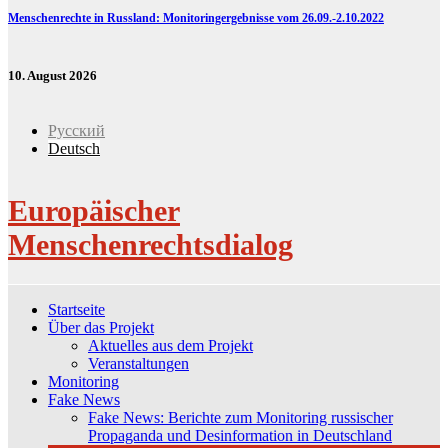
Menschenrechte in Russland: Monitoringergebnisse vom 26.09.-2.10.2022
10. August 2026
Русский
Deutsch
Europäischer
Menschenrechtsdialog
Startseite
Über das Projekt
Aktuelles aus dem Projekt
Veranstaltungen
Monitoring
Fake News
Fake News: Berichte zum Monitoring russischer
Propaganda und Desinformation in Deutschland