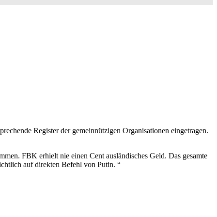
tsprechende Register der gemeinnützigen Organisationen eingetragen.
enommen. FBK erhielt nie einen Cent ausländisches Geld. Das gesamte
chtlich auf direkten Befehl von Putin. “