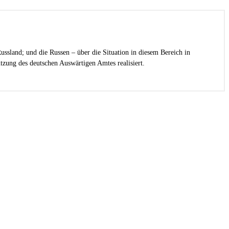
ussland; und die Russen – über die Situation in diesem Bereich in
zung des deutschen Auswärtigen Amtes realisiert.