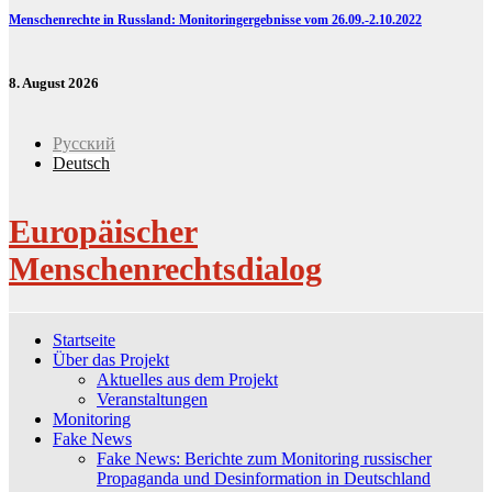
Menschenrechte in Russland: Monitoringergebnisse vom 26.09.-2.10.2022
8. August 2026
Русский
Deutsch
Europäischer
Menschenrechtsdialog
Startseite
Über das Projekt
Aktuelles aus dem Projekt
Veranstaltungen
Monitoring
Fake News
Fake News: Berichte zum Monitoring russischer
Propaganda und Desinformation in Deutschland