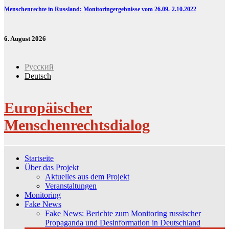
Menschenrechte in Russland: Monitoringergebnisse vom 26.09.-2.10.2022
6. August 2026
Русский
Deutsch
Europäischer
Menschenrechtsdialog
Startseite
Über das Projekt
Aktuelles aus dem Projekt
Veranstaltungen
Monitoring
Fake News
Fake News: Berichte zum Monitoring russischer
Propaganda und Desinformation in Deutschland