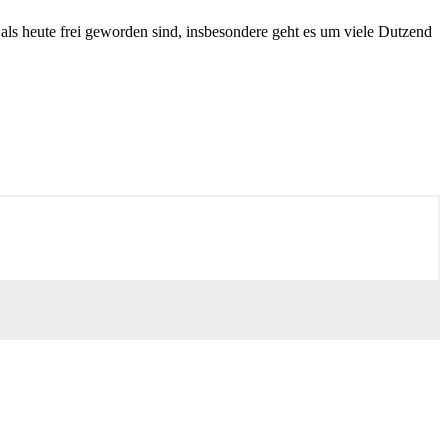
als heute frei geworden sind, insbesondere geht es um viele Dutzend