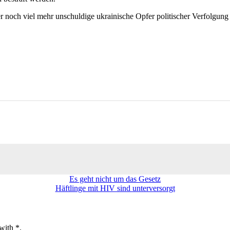
 noch viel mehr unschuldige ukrainische Opfer politischer Verfolgung 
Es geht nicht um das Gesetz
Häftlinge mit HIV sind unterversorgt
with *.