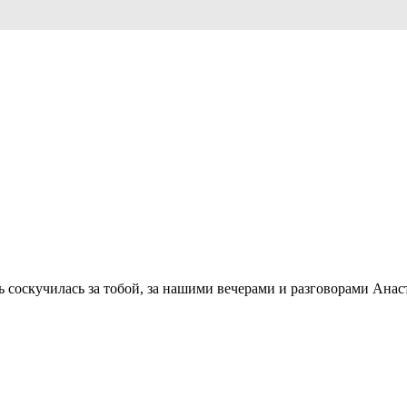
ь соскучилась за тобой, за нашими вечерами и разговорами А