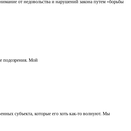
нимание от недовольства и нарушений закона путем «борьбы
ые подозрения. Мой
енных субъекта, которые его хоть как-то волнуют. Мы