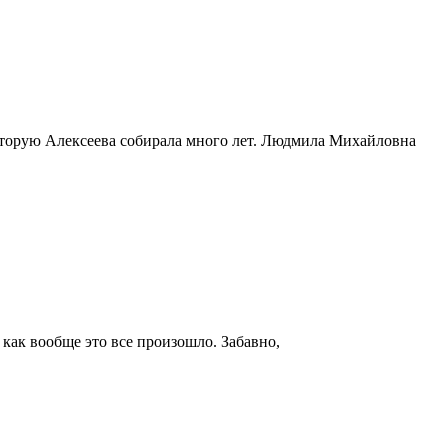
оторую Алексеева собирала много лет. Людмила Михайловна
как вообще это все произошло. Забавно,