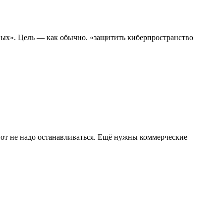
ых». Цель — как обычно. «защитить киберпространство
от не надо останавливаться. Ещё нужны коммерческие