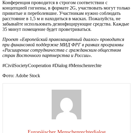
Конференция проводится в строгом соответствии с
концепцией гигиены, в формате 2G, участвовать могут только
привитые и переболевшие. Участникам нужно соблюдать
расстояние в 1,5 м и находиться в масках. Пожалуйста, не
забывайте использовать дезинфицирующие средства. Каждые
35 минут помещение будет проветриваться.
Проект «Европейский правозащитный диалог» проводится
при финансовой поддержке МИД ФРГ в рамках программы
«Расширение сотрудничества с гражданским обществом
стран Восточного партнерства и России».
#CivilSocietyCooperation #Dialog #Menschenrechte
Фото: Adobe Stock
Europäischer Menschenrechtedialog