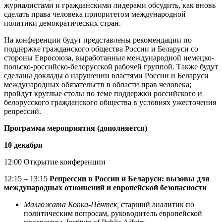
журналистами и гражданскими лидерами обсудить, как вновь
сделать права человека приоритетом международной
политики демократических стран.
На конференции будут представлены рекомендации по
поддержке гражданского общества России и Беларуси со
стороны Евросоюза, выработанные международной немецко-
польско-российско-белорусской рабочей группой. Также будут
сделаны доклады о нарушении властями России и Беларуси
международных обязательств в области прав человека;
пройдут круглые столы по теме поддержки российского и
белорусского гражданского общества в условиях ужесточения
репрессий.
Программа мероприятия
(дополняется)
10 декабря
12:00 Открытие конференции
12:15 – 13:15
Репрессии в России и Беларуси: вызовы для
международных отношений и европейской безопасности
Малгожата Копка-Пёнтек,
старший аналитик по
политическим вопросам, руководитель европейской