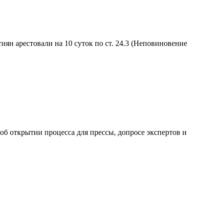
иян арестовали на 10 суток по ст. 24.3 (Неповиновение
б открытии процесса для прессы, допросе экспертов и