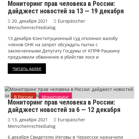
Мониторинг прав человека в России:
дайджест новостей за 13 — 19 декабря
20. декабря 2021
Europäischer
Menschenrechtedialog
13 декабря Конституционный суд отклонил жалобу
членов ОНК на запрет обсуждать пытки с
заключенными Депутату Госдумы от КПРФ Рашкину
предъявили обвинение в убийстве лося и
Читать далее
В России
Мониторинг
Мониторинг прав человека в России:
дайджест новостей за 6 — 12 декабря
13. декабря 2021
Europäischer
Menschenrechtedialog
6 декабря Свидетелю Иеговы в Черкесске назначили