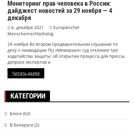
Мониторинг прав человека в России:
дайджест новостей за 29 ноября — 4
декабря
6. декабря 2021
Europäischer
Menschenrechtedialog
29 ноября Во втором предварительном слушании по
делу о ликвидации ПЦ «Мемориал» суд отклонил три
ходатайства защиты: об открытии процесса для прессы,
допросе экспертов и
Читать далее
КАТЕГОРИИ
Блоги
(62)
В Беларуси
(2)