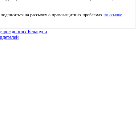
с подписаться на рассылку о правозащитных проблемах
по ссылке
 учреждениях Беларуси
идетелей