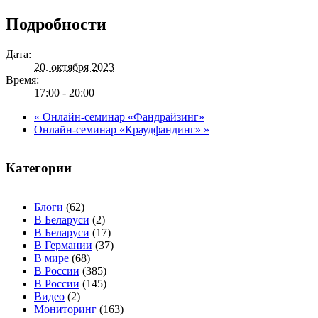
Подробности
Дата:
20. октября 2023
Время:
17:00 - 20:00
«
Онлайн-семинар «Фандрайзинг»
Онлайн-семинар «Краудфандинг»
»
Категории
Блоги
(62)
В Беларуси
(2)
В Беларуси
(17)
В Германии
(37)
В мире
(68)
В России
(385)
В России
(145)
Видео
(2)
Мониторинг
(163)