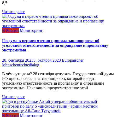
8,5
Читать далее
В России
Мониторинг
Госдума в первом чтении приняла законопроект об
уголовной ответственности за оправдание и пропаганду
экстремизма
28. сентября 2023
3. октября 2023
Europäischer
Menschenrechtedialog
В чём суть дела? 28 сентября депутаты Государственной думы
РФ проголосовали за законопроект, который вводит
уголовную ответственность за пропаганду и оправдание
экстремизма. Наказание, предусмотренное этой
Читать далее
В России
Мониторинг