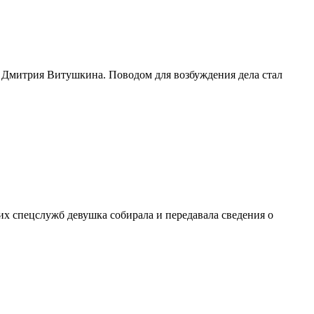
 Дмитрия Витушкина. Поводом для возбуждения дела стал
их спецслужб девушка собирала и передавала сведения о