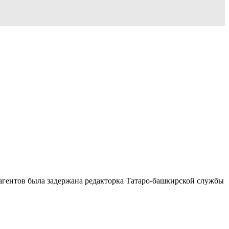
 агентов была задержана редакторка Татаро-башкирской службы