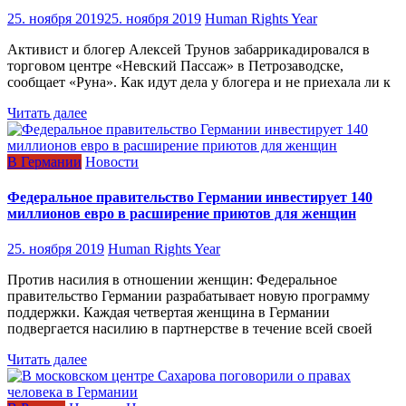
25. ноября 2019
25. ноября 2019
Human Rights Year
Активист и блогер Алексей Трунов забаррикадировался в
торговом центре «Невский Пассаж» в Петрозаводске,
сообщает «Руна». Как идут дела у блогера и не приехала ли к
Читать далее
В Германии
Новости
Федеральное правительство Германии инвестирует 140
миллионов евро в расширение приютов для женщин
25. ноября 2019
Human Rights Year
Против насилия в отношении женщин: Федеральное
правительство Германии разрабатывает новую программу
поддержки. Каждая четвертая женщина в Германии
подвергается насилию в партнерстве в течение всей своей
Читать далее