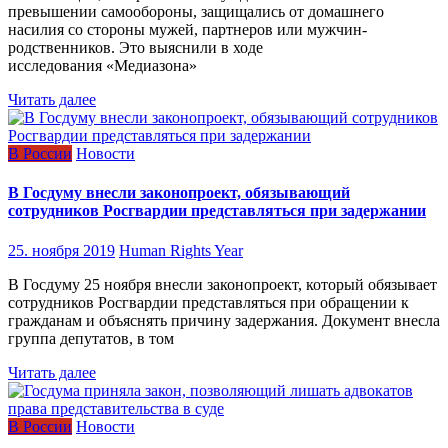
превышении самообороны, защищались от домашнего
насилия со стороны мужей, партнеров или мужчин-
родственников. Это выяснили в ходе
исследования «Медиазона»
Читать далее
В России
Новости
В Госдуму внесли законопроект, обязывающий
сотрудников Росгвардии представляться при задержании
25. ноября 2019
Human Rights Year
В Госдуму 25 ноября внесли законопроект, который обязывает
сотрудников Росгвардии представляться при обращении к
гражданам и объяснять причину задержания. Документ внесла
группа депутатов, в том
Читать далее
В России
Новости